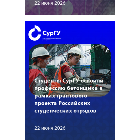
22 июня 2026
Студенты СурГУ освоили
профессию бетонщика в
рамках грантового
проекта Российских
студенческих отрядов
22 июня 2026