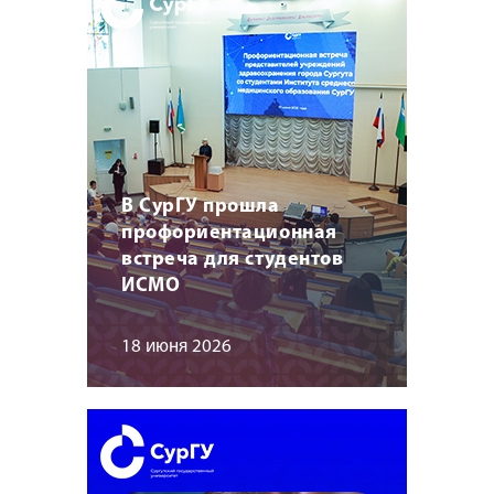
В СурГУ прошла
профориентационная
встреча для студентов
ИСМО
18 июня 2026