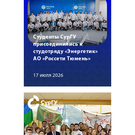
Студенты СурГУ
присоединились к
студотряду «Энергетик»
АО «Россети Тюмень»
17 июля 2026