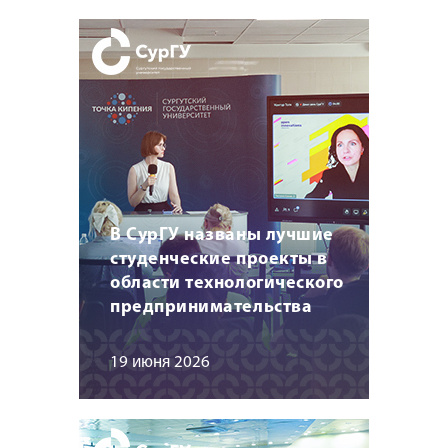
В СурГУ названы лучшие
студенческие проекты в
области технологического
предпринимательства
19 июня 2026