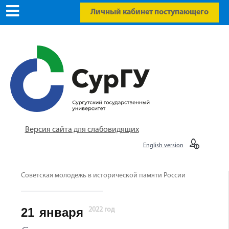
Личный кабинет поступающего
Версия сайта для слабовидящих
English version
Советская молодежь в исторической памяти России
21
января
2022 год