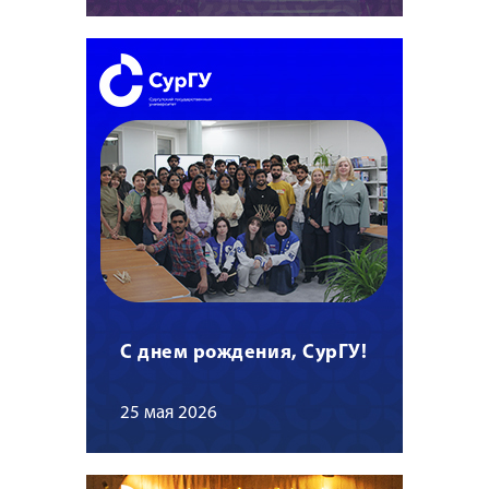
С днем рождения, СурГУ!
25 мая 2026