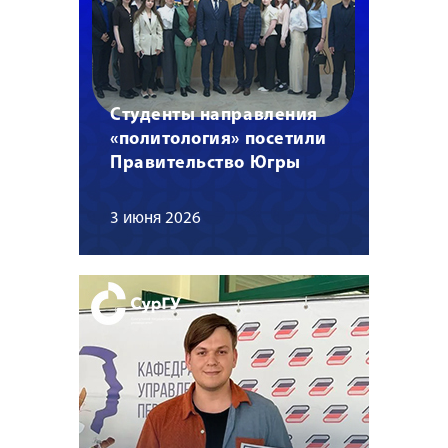
Студенты направления
«политология» посетили
Правительство Югры
3 июня 2026