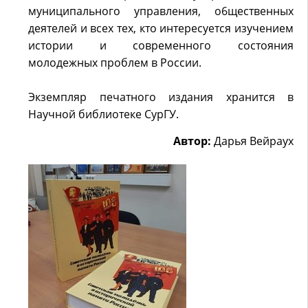
муниципального управления, o6щecтвeнныx
деятелей и всех тех, кто интересуется изучением
истории и современного состояния
молодежных проблем в России.
Экземпляр печатного издания хранится в
Научной библиотеке СурГУ.
Автор:
Дарья Вейраух