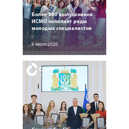
Более 300 выпускников
ИСМО пополнят ряды
молодых специалистов
6 июля 2026