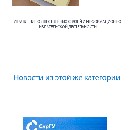
УПРАВЛЕНИЕ ОБЩЕСТВЕННЫХ СВЯЗЕЙ И ИНФОРМАЦИОННО-
ИЗДАТЕЛЬСКОЙ ДЕЯТЕЛЬНОСТИ
Новости из этой же категории