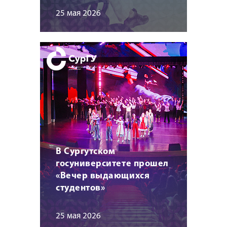
25 мая 2026
В Сургутском
госуниверситете прошел
«Вечер выдающихся
студентов»
25 мая 2026