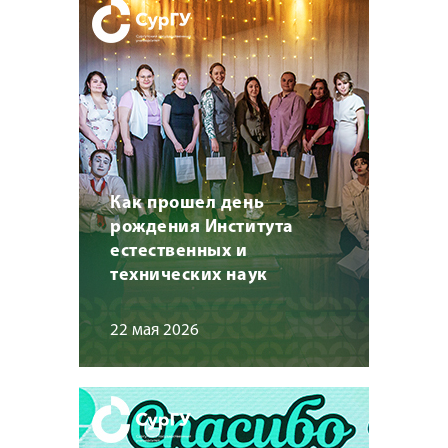
Как прошел день
рождения Института
естественных и
технических наук
22 мая 2026