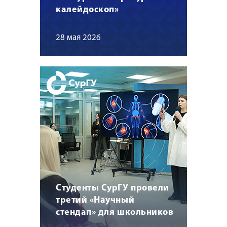
калейдоскоп»
28 мая 2026
Студенты СурГУ провели
третий «Научный
стендап» для школьников