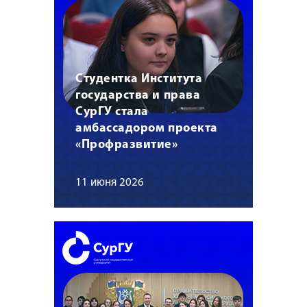
Студентка Института
государства и права
СурГУ стала
амбассадором проекта
«Профразвитие»
11 июня 2026