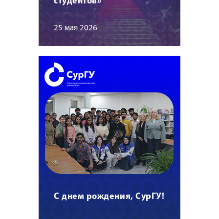
студентов»
25 мая 2026
С днем рождения, СурГУ!