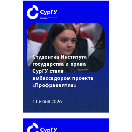
Студентка Института
государства и права
СурГУ стала
амбассадором проекта
«Профразвитие»
11 июня 2026