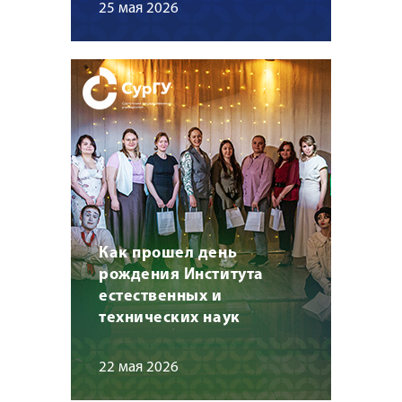
25 мая 2026
Как прошел день
рождения Института
естественных и
технических наук
22 мая 2026