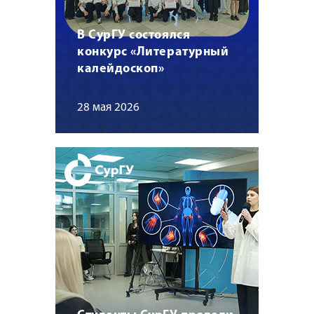
В СурГУ состоялся
конкурс «Литературный
калейдоскоп»
28 мая 2026