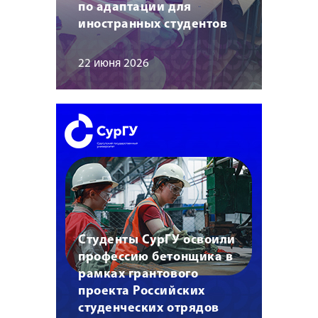
по адаптации для
иностранных студентов
22 июня 2026
Студенты СурГУ освоили
профессию бетонщика в
рамках грантового
проекта Российских
студенческих отрядов