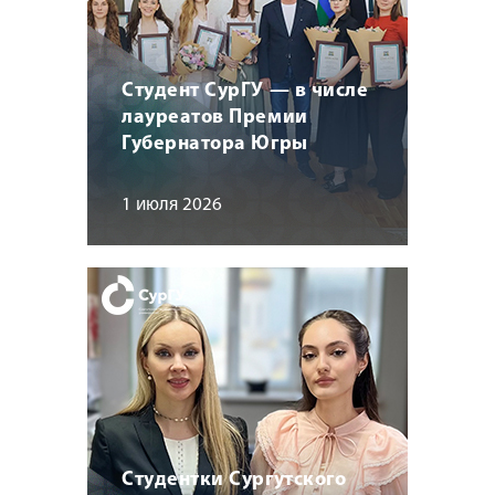
Студент СурГУ — в числе
лауреатов Премии
Губернатора Югры
1 июля 2026
Студентки Сургутского