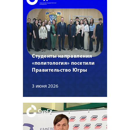
Студенты направления
«политология» посетили
Правительство Югры
3 июня 2026