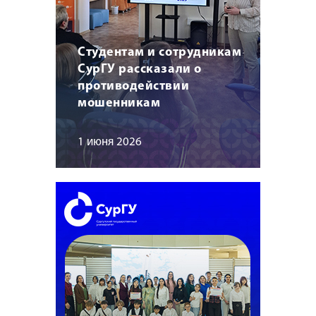
Студентам и сотрудникам
СурГУ рассказали о
противодействии
мошенникам
1 июня 2026