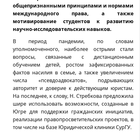
общепризнанными принципами и нормами
международного права, а также
мотивирование студентов к развитию
научно-исследовательских навыков.
В период пандемии, по словам
уполномоченного, наиболее острыми стали
вопросы, связанные с дистанционным
обучением детей, ростом зафиксированных
фактов насилия в семье, а также увеличением
числа «псевдоадвокатов», подрывающих
авторитет и доверие к действующим юристам.
На последнее, к слову, Н. Стребкова предложила
шире использовать возможности, созданные в
Югре для поддержки гражданских инициатив,
реализации правопросветительских проектов, в
том числе на базе Юридической клиники СурГУ.