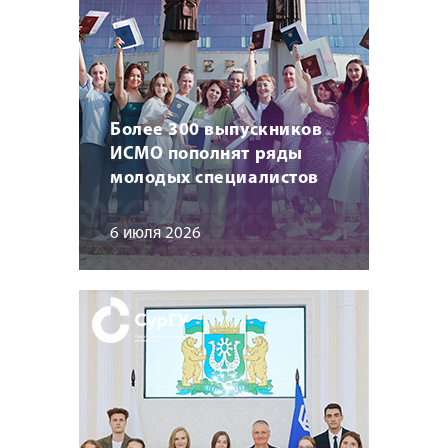
Более 300 выпускников
ИСМО пополнят ряды
молодых специалистов
6 июля 2026