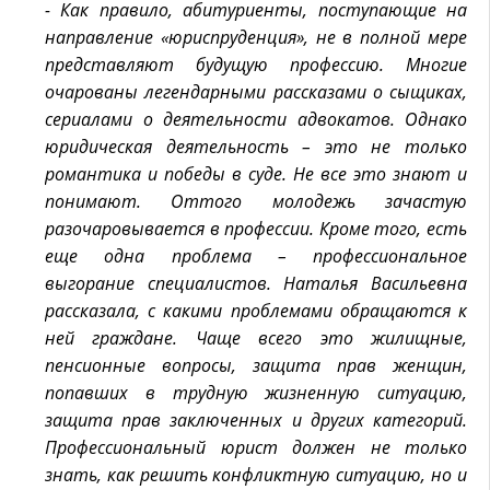
- Как правило, абитуриенты, поступающие на
направление «юриспруденция», не в полной мере
представляют будущую профессию. Многие
очарованы легендарными рассказами о сыщиках,
сериалами о деятельности адвокатов. Однако
юридическая деятельность – это не только
романтика и победы в суде. Не все это знают и
понимают. Оттого молодежь зачастую
разочаровывается в профессии. Кроме того, есть
еще одна проблема – профессиональное
выгорание специалистов. Наталья Васильевна
рассказала, с какими проблемами обращаются к
ней граждане. Чаще всего это жилищные,
пенсионные вопросы, защита прав женщин,
попавших в трудную жизненную ситуацию,
защита прав заключенных и других категорий.
Профессиональный юрист должен не только
знать, как решить конфликтную ситуацию, но и