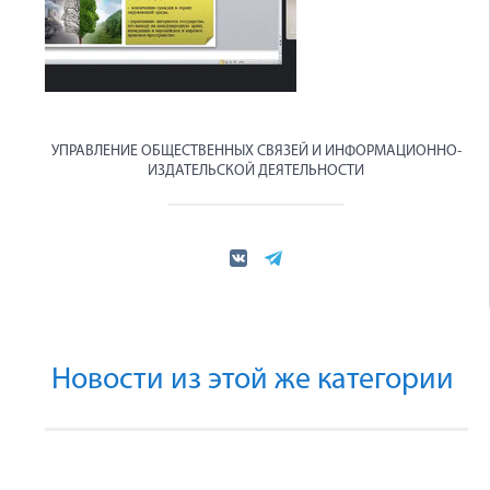
УПРАВЛЕНИЕ ОБЩЕСТВЕННЫХ СВЯЗЕЙ И ИНФОРМАЦИОННО-
ИЗДАТЕЛЬСКОЙ ДЕЯТЕЛЬНОСТИ
Новости из этой же категории