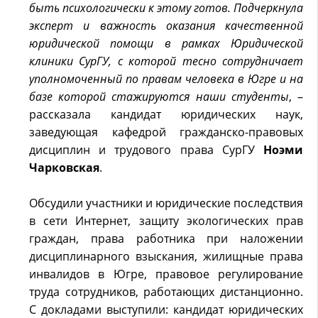
быть психологически к этому готов. Подчеркнула
эксперт и важность оказания качественной
юридической помощи в рамках Юридической
клиники СурГУ, с которой тесно сотрудничает
уполномоченный по правам человека в Югре и на
базе которой стажируются наши студенты
, –
рассказала кандидат юридических наук,
заведующая кафедрой гражданско-правовых
дисциплин и трудового права СурГУ
Ноэми
Чарковская
.
Обсудили участники и юридические последствия
в сети Интернет, защиту экологических прав
граждан, права работника при наложении
дисциплинарного взыскания, жилищные права
инвалидов в Югре, правовое регулирование
труда сотрудников, работающих дистанционно.
С докладами выступили: кандидат юридических