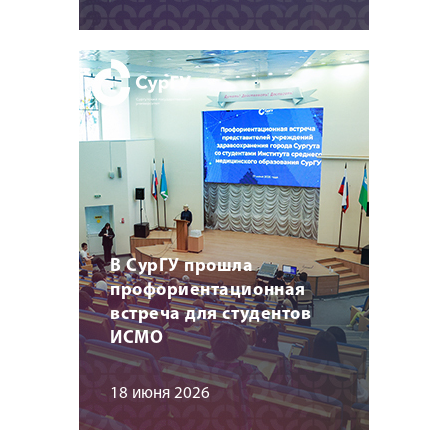
В СурГУ прошла
профориентационная
встреча для студентов
ИСМО
18 июня 2026