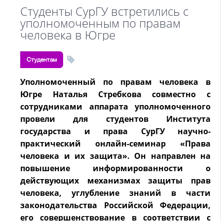
Студенты СурГУ встретились с
уполномоченным по правам
человека в Югре
Студентам
Уполномоченный по правам человека в
Югре Наталья Стребкова совместно с
сотрудниками аппарата уполномоченного
провели для студентов Института
государства и права СурГУ научно-
практический онлайн-семинар «Права
человека и их защита». Он направлен на
повышение информированности о
действующих механизмах защиты прав
человека, углубление знаний в части
законодательства Российской Федерации,
его совершенствование в соответствии с