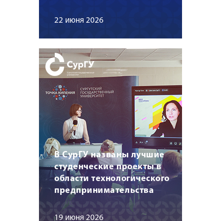
22 июня 2026
В СурГУ названы лучшие
студенческие проекты в
области технологического
предпринимательства
19 июня 2026