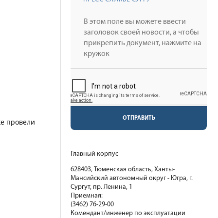
ОТПРАВИТЬ
же провели
Главный корпус
628403, Тюменская область, Ханты-
Мансийский автономный округ - Югра, г.
Сургут, пр. Ленина, 1
Приемная:
(3462) 76-29-00
Комендант/инженер по эксплуатации