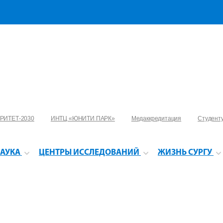
РИТЕТ-2030
ИНТЦ «ЮНИТИ ПАРК»
Медаккредитация
Студент
АУКА
ЦЕНТРЫ ИССЛЕДОВАНИЙ
ЖИЗНЬ СУРГУ