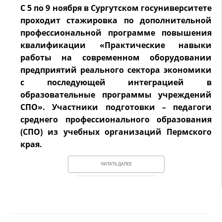
С 5 по 9 ноября в Сургутском госуниверситете
проходит стажировка по дополнительной
профессиональной программе повышения
квалификации «Практические навыки
работы на современном оборудовании
предприятий реального сектора экономики
с последующей интеграцией в
образовательные программы учреждений
СПО». Участники подготовки – педагоги
среднего профессионального образования
(СПО) из учебных организаций Пермского
края.
ЧИТАТЬ ДАЛЕЕ