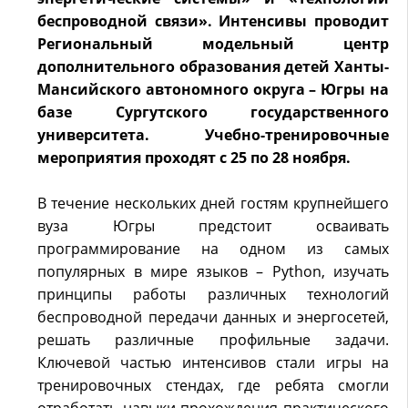
беспроводной связи». Интенсивы проводит
Региональный модельный центр
дополнительного образования детей Ханты-
Мансийского автономного округа – Югры на
базе Сургутского государственного
университета. Учебно-тренировочные
мероприятия проходят с 25 по 28 ноября.
В течение нескольких дней гостям крупнейшего
вуза Югры предстоит осваивать
программирование на одном из самых
популярных в мире языков – Python, изучать
принципы работы различных технологий
беспроводной передачи данных и энергосетей,
решать различные профильные задачи.
Ключевой частью интенсивов стали игры на
тренировочных стендах, где ребята смогли