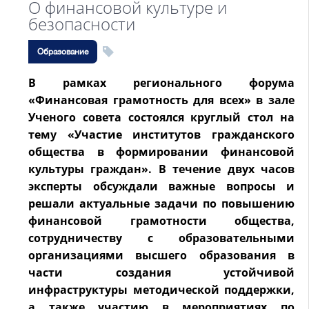
О финансовой культуре и
безопасности
Образование
В рамках регионального форума
«Финансовая грамотность для всех» в зале
Ученого совета состоялся круглый стол на
тему «Участие институтов гражданского
общества в формировании финансовой
культуры граждан». В течение двух часов
эксперты обсуждали важные вопросы и
решали актуальные задачи по повышению
финансовой грамотности общества,
сотрудничеству с образовательными
организациями высшего образования в
части создания устойчивой
инфраструктуры методической поддержки,
а также участию в мероприятиях по