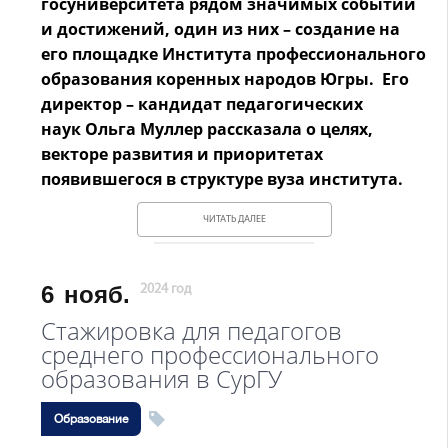
госуниверситета рядом значимых событий
и достижений, один из них – создание на
его площадке Института профессионального
образования коренных народов Югры. Его
директор – кандидат педагогических
наук Ольга Муллер рассказала о целях,
векторе развития и приоритетах
появившегося в структуре вуза института.
ЧИТАТЬ ДАЛЕЕ
6
нояб.
2024 год
Стажировка для педагогов
среднего профессионального
образования в СурГУ
Образование