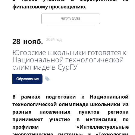
финансовому просвещению.
ЧИТАТЬ ДАЛЕЕ
28
нояб.
2024 год
Югорские школьники готовятся к
Национальной технологической
олимпиаде в СурГУ
Образование
В рамках подготовки к Национальной
технологической олимпиаде школьники из
разных населенных пунктов региона
принимают участие в интенсивах по
профилям «Интеллектуальные
энергетические системы» и «Технологии