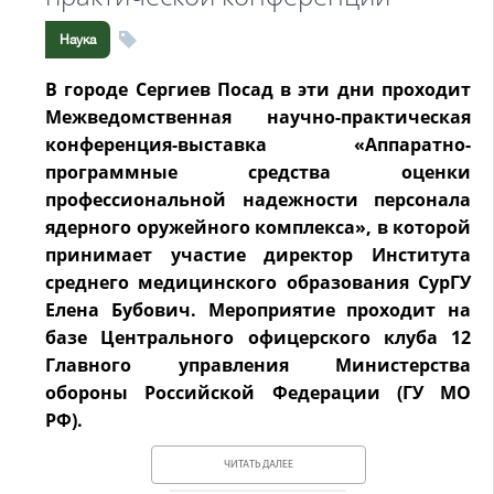
Наука
В городе Сергиев Посад в эти дни проходит
Межведомственная научно-практическая
конференция-выставка «Аппаратно-
программные средства оценки
профессиональной надежности персонала
ядерного оружейного комплекса», в которой
принимает участие директор Института
среднего медицинского образования СурГУ
Елена Бубович. Мероприятие проходит на
базе Центрального офицерского клуба 12
Главного управления Министерства
обороны Российской Федерации (ГУ МО
РФ).
ЧИТАТЬ ДАЛЕЕ