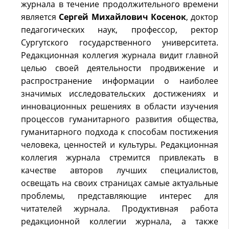
журнала в течение продолжительного времени
является
Сергей Михайлович Косенок
, доктор
педагогических наук, профессор, ректор
Сургутского государственного университета.
Редакционная коллегия журнала видит главной
целью своей деятельности продвижение и
распространение информации о наиболее
значимых исследовательских достижениях и
инновационных решениях в области изучения
процессов гуманитарного развития общества,
гуманитарного подхода к способам постижения
человека, ценностей и культуры. Редакционная
коллегия журнала стремится привлекать в
качестве авторов лучших специалистов,
освещать на своих страницах самые актуальные
проблемы, представляющие интерес для
читателей журнала. Продуктивная работа
редакционной коллегии журнала, а также