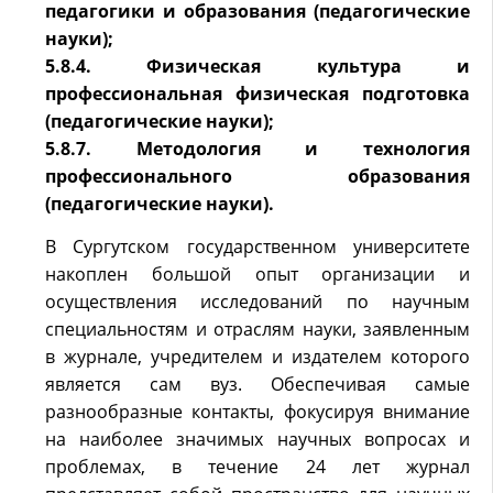
педагогики и образования (педагогические
науки);
5.8.4. Физическая культура и
профессиональная физическая подготовка
(педагогические науки);
5.8.7. Методология и технология
профессионального образования
(педагогические науки).
В Сургутском государственном университете
накоплен большой опыт организации и
осуществления исследований по научным
специальностям и отраслям науки, заявленным
в журнале, учредителем и издателем которого
является сам вуз. Обеспечивая самые
разнообразные контакты, фокусируя внимание
на наиболее значимых научных вопросах и
проблемах, в течение 24 лет журнал