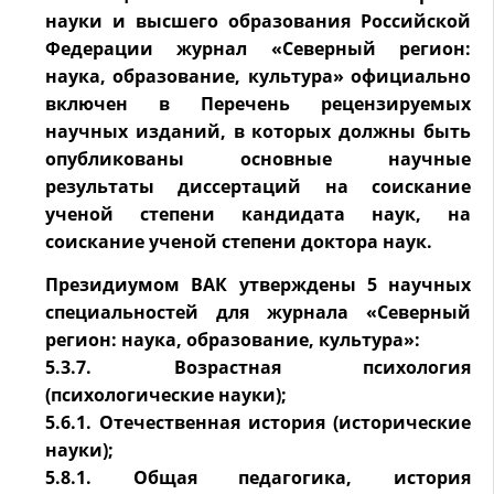
науки и высшего образования Российской
Федерации журнал «Северный регион:
наука, образование, культура» официально
включен в Перечень рецензируемых
научных изданий, в которых должны быть
опубликованы основные научные
результаты диссертаций на соискание
ученой степени кандидата наук, на
соискание ученой степени доктора наук.
Президиумом ВАК утверждены 5 научных
специальностей для журнала «Северный
регион: наука, образование, культура»:
5.3.7. Возрастная психология
(психологические науки);
5.6.1. Отечественная история (исторические
науки);
5.8.1. Общая педагогика, история