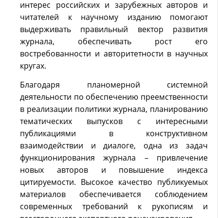
интерес российских и зарубежных авторов и
читателей к научному изданию помогают
выдерживать правильный вектор развития
журнала, обеспечивать рост его
востребованности и авторитетности в научных
кругах.
Благодаря планомерной системной
деятельности по обеспечению преемственности
в реализации политики журнала, планированию
тематических выпусков с интересными
публикациями в конструктивном
взаимодействии и диалоге, одна из задач
функционирования журнала – привлечение
новых авторов и повышение индекса
цитируемости. Высокое качество публикуемых
материалов обеспечивается соблюдением
современных требований к рукописям и