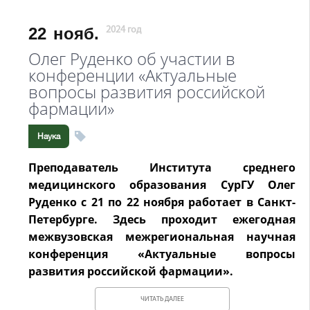
22
нояб.
2024 год
Олег Руденко об участии в
конференции «Актуальные
вопросы развития российской
фармации»
Наука
Преподаватель Института среднего
медицинского образования СурГУ Олег
Руденко с 21 по 22 ноября работает в Санкт-
Петербурге. Здесь проходит ежегодная
межвузовская межрегиональная научная
конференция «Актуальные вопросы
развития российской фармации».
ЧИТАТЬ ДАЛЕЕ