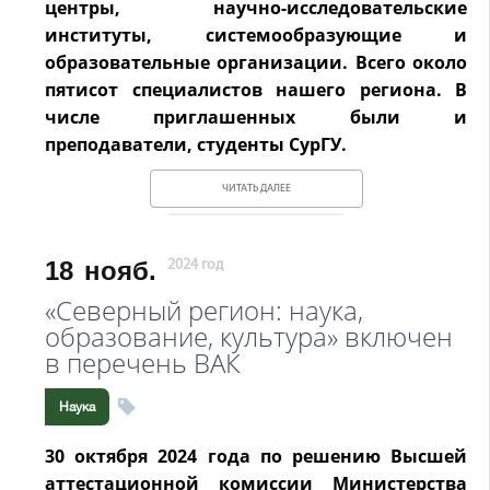
центры, научно-исследовательские
институты, системообразующие и
образовательные организации. Всего около
пятисот специалистов нашего региона. В
числе приглашенных были и
преподаватели, студенты СурГУ.
ЧИТАТЬ ДАЛЕЕ
18
нояб.
2024 год
«Северный регион: наука,
образование, культура» включен
в перечень ВАК
Наука
30 октября 2024 года по решению Высшей
аттестационной комиссии Министерства