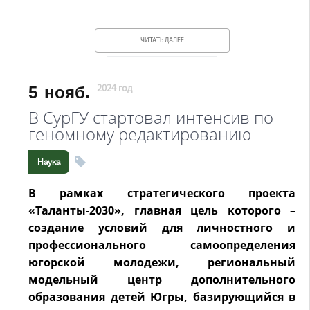
ЧИТАТЬ ДАЛЕЕ
5
нояб.
2024 год
В СурГУ стартовал интенсив по
геномному редактированию
Наука
В рамках стратегического проекта
«Таланты-2030», главная цель которого –
создание условий для личностного и
профессионального самоопределения
югорской молодежи, региональный
модельный центр дополнительного
образования детей Югры, базирующийся в