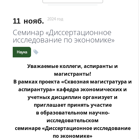
11
нояб.
2024 год
Семинар «Диссертационное
исследование по экономике»
Наука
Уважаемые коллеги, аспиранты и
магистранты!
В рамках проекта «Сквозная магистратура и
аспирантура»
кафедра экономических и
учетных дисциплин организует
и
приглашает принять участие
в образовательном научно-
исследовательском
семинаре
«Диссертационное исследование
по экономике»