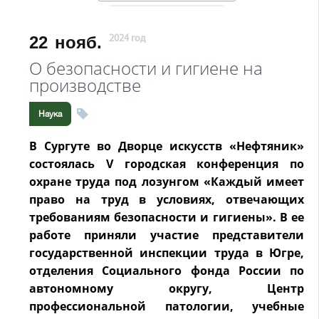
22
нояб.
2024 год
О безопасности и гигиене на
производстве
Наука
В Сургуте во Дворце искусств «Нефтяник»
состоялась V городская конференция по
охране труда под лозунгом «Каждый имеет
право на труд в условиях, отвечающих
требованиям безопасности и гигиены». В ее
работе приняли участие представители
государственной инспекции труда в Югре,
отделения Социального фонда России по
автономному округу, Центр
профессиональной патологии, учебные