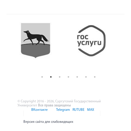
© Copyright 2016 - 2026, Сургутский Государственный
Университет
Все права защищены
ВКонтакте
Telegram
RUTUBE
MAX
Версия сайта для слабовидящих