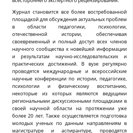
всестороннего экспертного рецензирования.
Журнал становится все более востребованной
площадкой для обсуждения актуальных проблем
в области педагогики, психологии,
отечественной истории, обеспечивая
своевременный и полный доступ всех членов
научного сообщества к новейшей информации
и результатам научно-исследовательских и
практических достижений. В вузе регулярно
проводятся международные и всероссийские
научные конференции по истории, педагогике,
психологии и физическому воспитанию,
некоторые из которых являются ведущими
региональными дискуссионными площадками в
своей научной области на протяжении уже
более 20 лет. Также осуществляется подготовка
молодых ученых по данным направлениям в
магистратуре и аспирантуре, проводятся