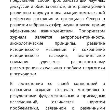
представляет собой пространство для научных
дискуссий и обмена опытом, интеграции усилий
различных структур в реализации комплексной
рефлексии состояния и потенциала Севера в
развитии избранных сфер науки, а также при их
эффективном взаимодействии. Приоритетом
журнала является антропоцентричность,
аксиологические принципы, развитие
исторического мышления и сохранение
исторического наследия, значительное
внимание уделяется разноаспектному
рассмотрению актуальных проблем педагогики
и психологии.
В соответствии со своей концепцией и
названием издание включает материалы с
результатами фундаментальных и прикладных
исследований, отличается широтой
проблематики, связанной с различными