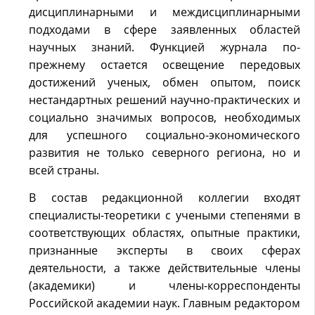
дисциплинарными и междисциплинарными
подходами в сфере заявленных областей
научных знаний. Функцией журнала по-
прежнему остается освещение передовых
достижений ученых, обмен опытом, поиск
нестандартных решений научно-практических и
социально значимых вопросов, необходимых
для успешного социально-экономического
развития не только северного региона, но и
всей страны.
В состав редакционной коллегии входят
специалисты-теоретики с учеными степенями в
соответствующих областях, опытные практики,
признанные эксперты в своих сферах
деятельности, а также действительные члены
(академики) и члены-корреспонденты
Российской академии наук. Главным редактором