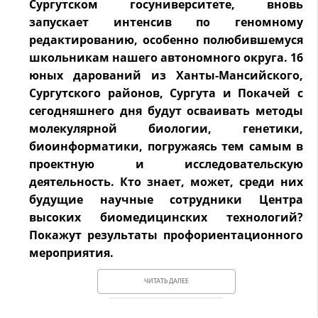
Сургутском госуниверситете, вновь
запускает интенсив по геномному
редактированию, особенно полюбившемуся
школьникам нашего автономного округа. 16
юных дарований из Ханты-Мансийского,
Сургутского районов, Сургута и Покачей с
сегодняшнего дня будут осваивать методы
молекулярной биологии, генетики,
биоинформатики, погружаясь тем самым в
проектную и исследовательскую
деятельность. Кто знает, может, среди них
будущие научные сотрудники Центра
высоких биомедицинских технологий?
Покажут результаты профориентационного
мероприятия.
ЧИТАТЬ ДАЛЕЕ