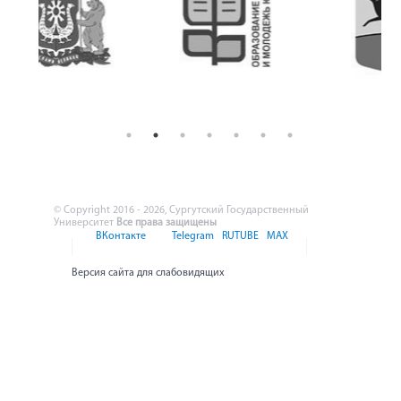
© Copyright 2016 - 2026, Сургутский Государственный
Университет
Все права защищены
ВКонтакте
Telegram
RUTUBE
MAX
Версия сайта для слабовидящих