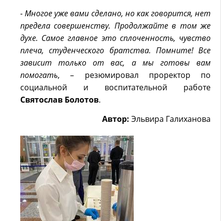
- Многое уже вами сделано, но как говорится, нет
предела совершенству. Продолжайте в том же
духе. Самое главное это сплоченность, чувство
плеча, студенческого братства. Помните! Все
зависит только от вас, а мы готовы вам
помогать
, – резюмировал проректор по
социальной и воспитательной работе
Святослав Болотов
.
Автор:
Эльвира Галиханова