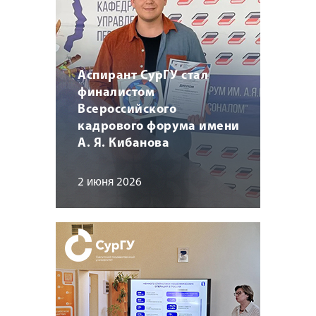
Аспирант СурГУ стал
финалистом
Всероссийского
кадрового форума имени
А. Я. Кибанова
2 июня 2026