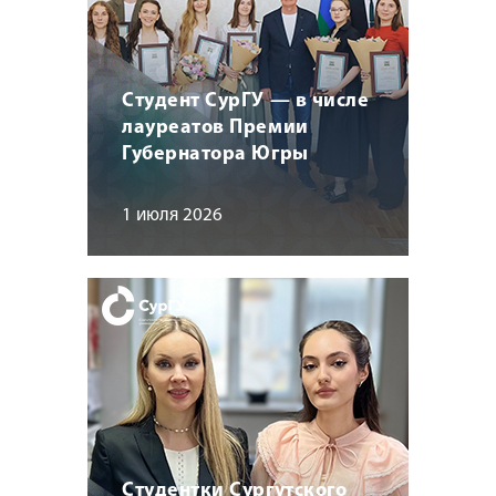
Студент СурГУ — в числе
лауреатов Премии
Губернатора Югры
1 июля 2026
Студентки Сургутского