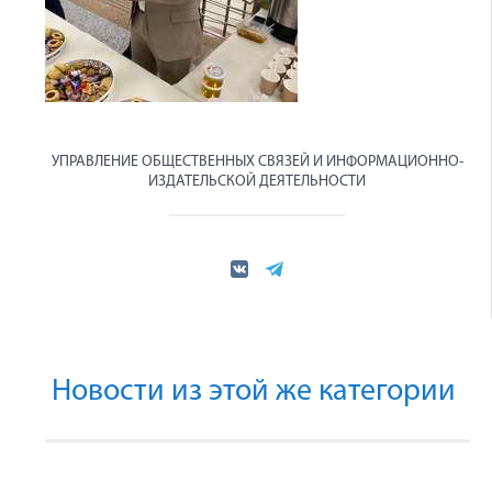
УПРАВЛЕНИЕ ОБЩЕСТВЕННЫХ СВЯЗЕЙ И ИНФОРМАЦИОННО-
ИЗДАТЕЛЬСКОЙ ДЕЯТЕЛЬНОСТИ
Новости из этой же категории