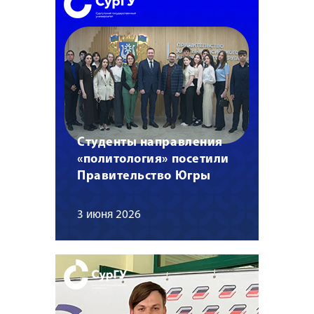
Студенты направления
«политология» посетили
Правительство Югры
3 июня 2026