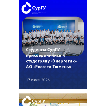
Студенты СурГУ
присоединились к
студотряду «Энергетик»
АО «Россети Тюмень»
17 июля 2026