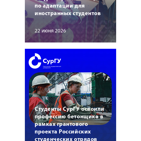
по адаптации для
иностранных студентов
22 июня 2026
Студенты СурГУ освоили
профессию бетонщика в
рамках грантового
проекта Российских
студенческих отрядов