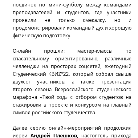
поединок по мини-футболу между командами
преподавателей и студентов, где участники
проявили не только смекалку, но и
продемонстрировали командный дух и хорошую
физическую подготовку.
Онлайн прошли: мастер-классы по
спасательному ориентированию, различные
челленджи на просторах соцсетей, ежегодный
Студенческий КВИZ°22, который собрал свыше
двухсот участников, а также презентация
второго сезона Всероссийского студенческого
марафона «Твой ход» с отбором студентов на
стажировки в проекте и конкурсом на главный
символ российского студенчества.
Далее серию онлайн-мероприятий продолжил
иерей
Андрей Плешков
, настоятель прихода