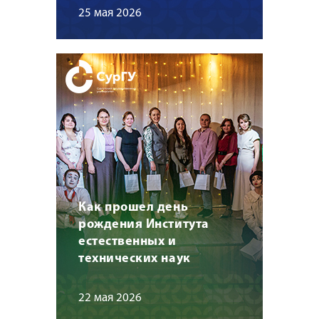
25 мая 2026
Как прошел день
рождения Института
естественных и
технических наук
22 мая 2026