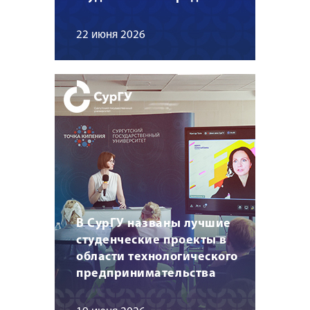
22 июня 2026
В СурГУ названы лучшие
студенческие проекты в
области технологического
предпринимательства