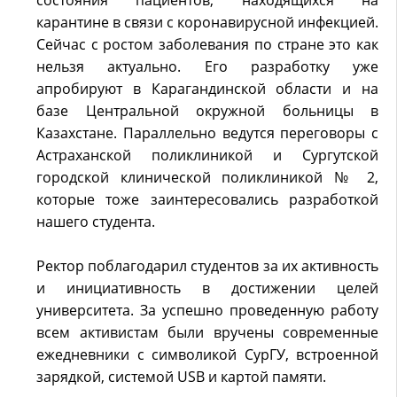
состояния пациентов, находящихся на
карантине в связи с коронавирусной инфекцией.
Сейчас с ростом заболевания по стране это как
нельзя актуально. Его разработку уже
апробируют в Карагандинской области и на
базе Центральной окружной больницы в
Казахстане. Параллельно ведутся переговоры с
Астраханской поликлиникой и Сургутской
городской клинической поликлиникой № 2,
которые тоже заинтересовались разработкой
нашего студента.
Ректор поблагодарил студентов за их активность
и инициативность в достижении целей
университета. За успешно проведенную работу
всем активистам были вручены современные
ежедневники с символикой СурГУ, встроенной
зарядкой, системой USB и картой памяти.