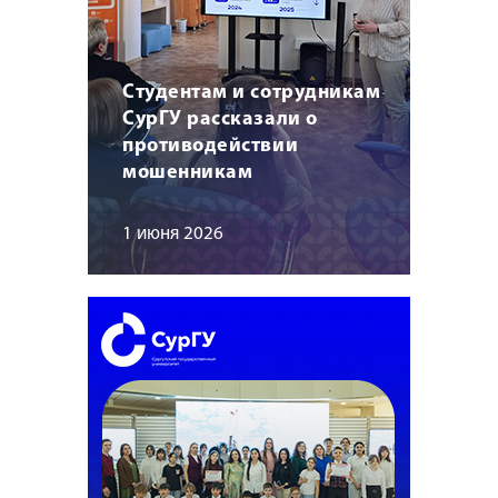
Студентам и сотрудникам
СурГУ рассказали о
противодействии
мошенникам
1 июня 2026