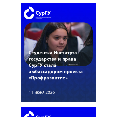
Студентка Института
государства и права
СурГУ стала
амбассадором проекта
«Профразвитие»
11 июня 2026