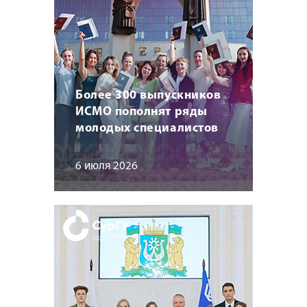
Более 300 выпускников
ИСМО пополнят ряды
молодых специалистов
6 июля 2026