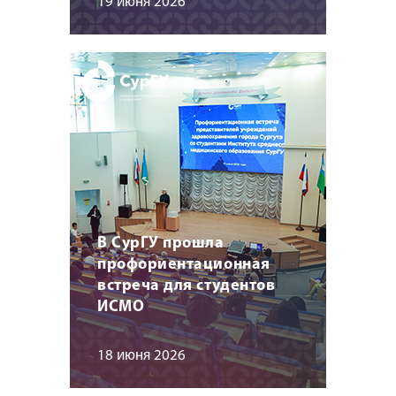
19 июня 2026
В СурГУ прошла
профориентационная
встреча для студентов
ИСМО
18 июня 2026