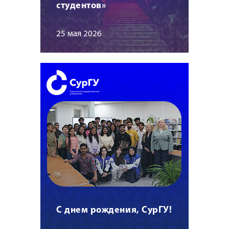
студентов»
25 мая 2026
С днем рождения, СурГУ!