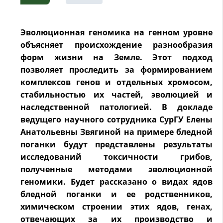
Эволюционная геномика на генном уровне
объясняет происхождение разнообразия
форм жизни на Земле. Этот подход
позволяет проследить за формированием
комплексов генов и отдельных хромосом,
стабильностью их частей, эволюцией и
наследственной патологией. В докладе
ведущего научного сотрудника СурГУ Елены
Анатольевны Звягиной на примере бледной
поганки будут представлены результаты
исследований токсичности грибов,
полученные методами эволюционной
геномики. Будет рассказано о видах ядов
бледной поганки и ее родственников,
химическом строении этих ядов, генах,
отвечающих за их производство и