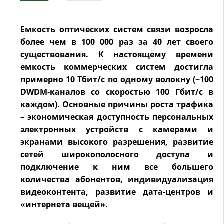
Емкость оптических систем связи возросла
более чем в 100 000 раз за 40 лет своего
существования. К настоящему времени
емкость коммерческих систем достигла
примерно 10 Тбит/с по одному волокну (~100
DWDM-каналов со скоростью 100 Гбит/с в
каждом). Основные причины роста трафика
– экономическая доступность персональных
электронных устройств с камерами и
экранами высокого разрешения, развитие
сетей широкополосного доступа и
подключение к ним все большего
количества абонентов, индивидуализация
видеоконтента, развитие дата-центров и
«интернета вещей».