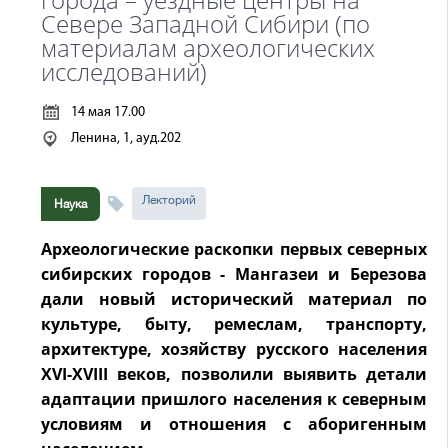
Севере Западной Сибири (по
материалам археологических
исследований)
14 мая 17.00
Ленина, 1, ауд.202
Лекторий
Наука
Археологические раскопки первых северных
сибирских городов - Мангазеи и Березова
дали новый исторический материал по
культуре, быту, ремеслам, транспорту,
архитектуре, хозяйству русского населения
XVI-XVIII веков, позволили выявить детали
адаптации пришлого населения к северным
условиям и отношения с аборигенным