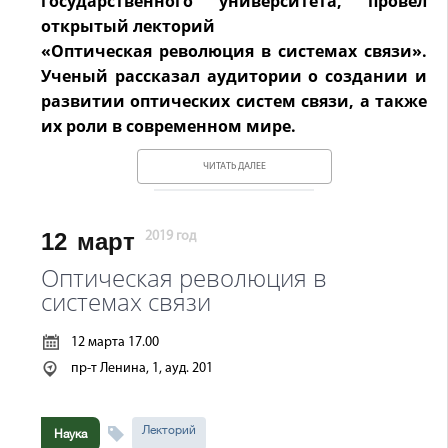
государственного университета, провел
открытый лекторий
«Оптическая революция в системах связи».
Ученый рассказал аудитории о создании и
развитии оптических систем связи, а также
их роли в современном мире.
ЧИТАТЬ ДАЛЕЕ
12
март
2019 год
Оптическая революция в
системах связи
12 марта 17.00
пр-т Ленина, 1, ауд. 201
Лекторий
Наука