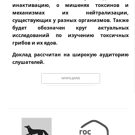
инактивацию, о мишенях токсинов и
механизмах их нейтрализации,
существующих у разных организмов. Также
будет обозначен круг актуальных
исследований по изучению токсичных
грибов и их ядов.
Доклад рассчитан на широкую аудиторию
слушателей.
ЧИТАТЬ ДАЛЕЕ