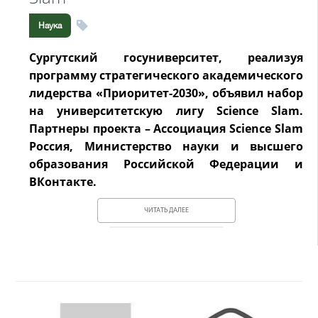
Наука
Сургутский госуниверситет, реализуя
программу стратегического академического
лидерства «Приоритет-2030», объявил набор
на университетскую лигу Science Slam.
Партнеры проекта – Ассоциация Science Slam
Россия, Министерство науки и высшего
образования Российской Федерации и
ВКонтакте.
ЧИТАТЬ ДАЛЕЕ