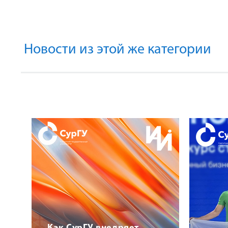
Новости из этой же категории