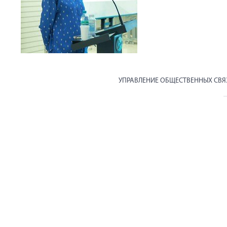
УПРАВЛЕНИЕ ОБЩЕСТВЕННЫХ СВ