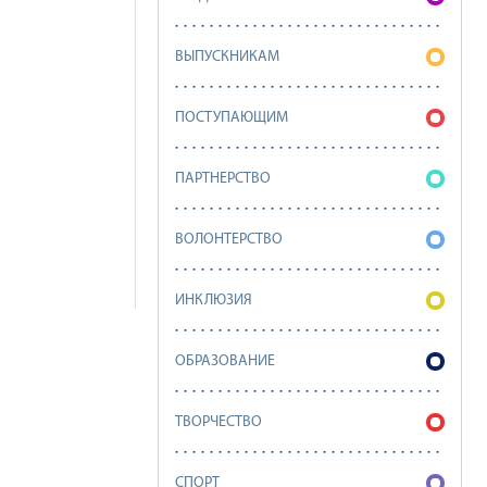
ВЫПУСКНИКАМ
ПОСТУПАЮЩИМ
ПАРТНЕРСТВО
ВОЛОНТЕРСТВО
ИНКЛЮЗИЯ
ОБРАЗОВАНИЕ
ТВОРЧЕСТВО
СПОРТ