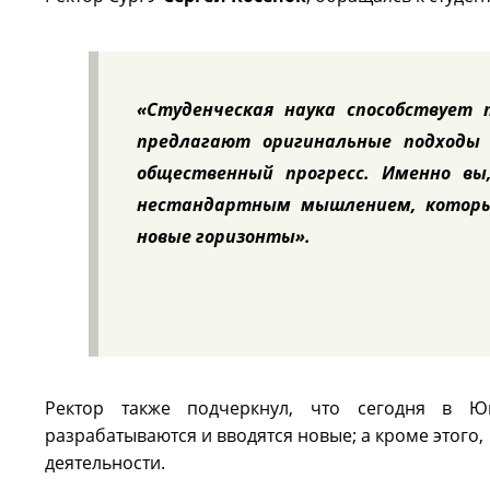
«Студенческая наука способствует 
предлагают оригинальные подходы
общественный прогресс. Именно вы
нестандартным мышлением, которы
новые горизонты».
Ректор также подчеркнул, что сегодня в Ю
разрабатываются и вводятся новые; а кроме этого
деятельности.