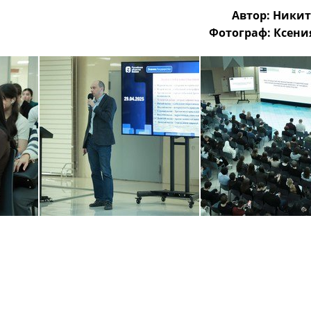
Автор: Никит
Фотограф: Ксени