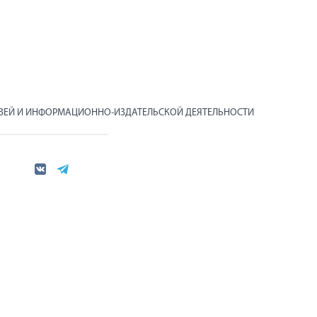
ЯЗЕЙ И ИНФОРМАЦИОННО-ИЗДАТЕЛЬСКОЙ ДЕЯТЕЛЬНОСТИ