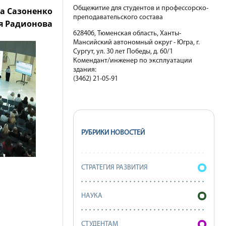
Общежитие для студентов и профессорско-
а Сазоненко
преподавательского состава
я Радионова
628406, Тюменская область, Ханты-
Мансийский автономный округ - Югра, г.
Сургут, ул. 30 лет Победы, д. 60/1
Комендант/инженер по эксплуатации
здания:
(3462) 21-05-91
РУБРИКИ НОВОСТЕЙ
СТРАТЕГИЯ РАЗВИТИЯ
НАУКА
СТУДЕНТАМ