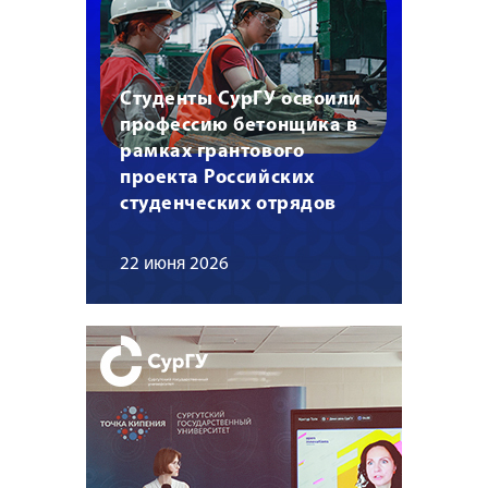
Студенты СурГУ освоили
профессию бетонщика в
рамках грантового
проекта Российских
студенческих отрядов
22 июня 2026