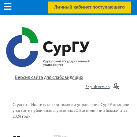
Личный кабинет поступающего
Версия сайта для слабовидящих
English version
Студенты Института экономики и управления СурГУ приняли
участие в публичных слушаниях «Об исполнении бюджета за
2024 год»