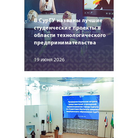
В СурГУ названы лучшие
студенческие проекты в
области технологического
предпринимательства
19 июня 2026