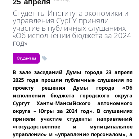
25
апреля
2025 год
Студенты Института экономики и
управления СурГУ приняли
участие в публичных слушаниях
«Об исполнении бюджета за 2024
год»
Студентам
В зале заседаний Думы города 23 апреля
2025 года прошли публичные слушания по
проекту решения Думы города «Об
исполнении бюджета городского округа
Сургут Ханты-Мансийского автономного
округа – Югры за 2024 год». В слушаниях
приняли участие студенты направлений
«государственное и муниципальное
управление» и «управление персоналом», а