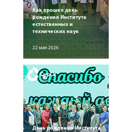
Как прошел день
рождения Института
естественных и
технических наук
22 мая 2026
День рождения Института