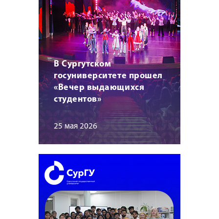
В Сургутском
госуниверситете прошел
«Вечер выдающихся
студентов»
25 мая 2026