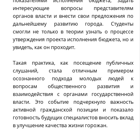
показателями исполнения бюджета, задать
интересующие вопросы представителям
органов власти и внести свои предложения по
дальнейшему развитию города. Студенты
смогли не только в теории узнать о процессе
утверждения проекта исполнения бюджета, но и
увидеть, как он проходит.
Такая практика, как посещение публичных
слушаний, стала отличным примером
осознанного подхода молодых людей к
вопросам общественного развития и
взаимодействия с органами государственной
власти. Это событие подчеркнуло важность
активной гражданской позиции и показало
готовность будущих специалистов вносить вклад
в улучшение качества жизни горожан.