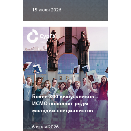
15 июля 2026
Более 300 выпускников
ИСМО пополнят ряды
молодых специалистов
6 июля 2026