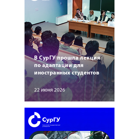
В СурГУ прошла лекция
по адаптации для
иностранных студентов
22 июня 2026