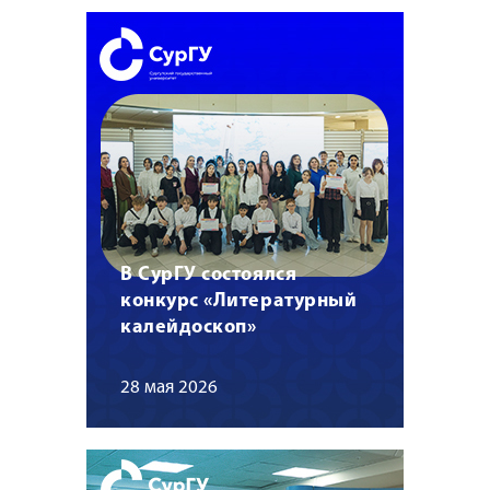
В СурГУ состоялся
конкурс «Литературный
калейдоскоп»
28 мая 2026