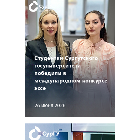
Студентки Сургутского
госуниверситета
победили в
международном конкурсе
эссе
26 июня 2026