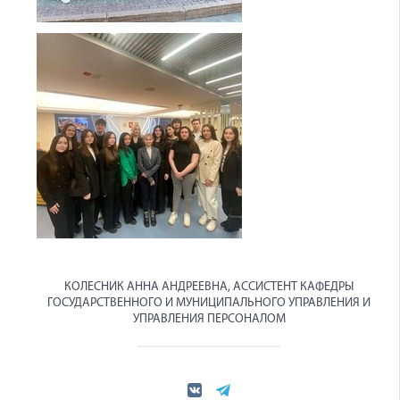
КОЛЕСНИК АННА АНДРЕЕВНА, АССИСТЕНТ КАФЕДРЫ
ГОСУДАРСТВЕННОГО И МУНИЦИПАЛЬНОГО УПРАВЛЕНИЯ И
УПРАВЛЕНИЯ ПЕРСОНАЛОМ