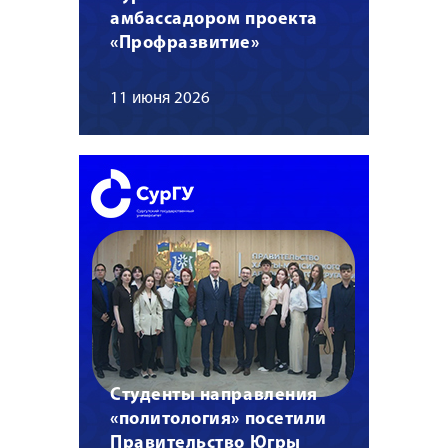
амбассадором проекта
«Профразвитие»
11 июня 2026
Студенты направления
«политология» посетили
Правительство Югры