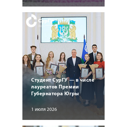
Студент СурГУ — в числе
лауреатов Премии
Губернатора Югры
1 июля 2026