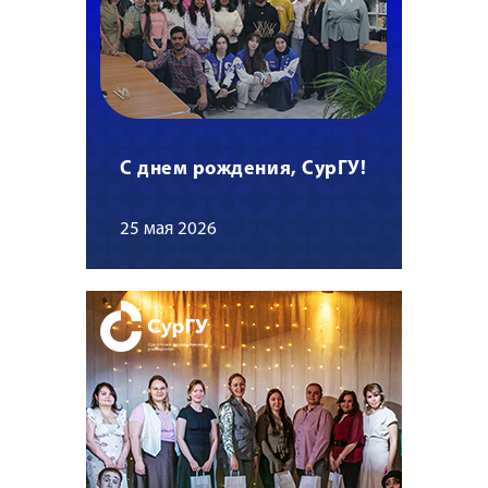
С днем рождения, СурГУ!
25 мая 2026