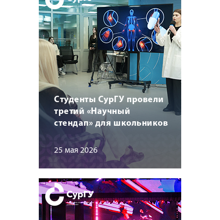
Студенты СурГУ провели
третий «Научный
стендап» для школьников
25 мая 2026