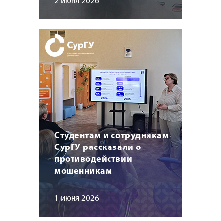
2 июня 2026
Студентам и сотрудникам
СурГУ рассказали о
противодействии
мошенникам
1 июня 2026