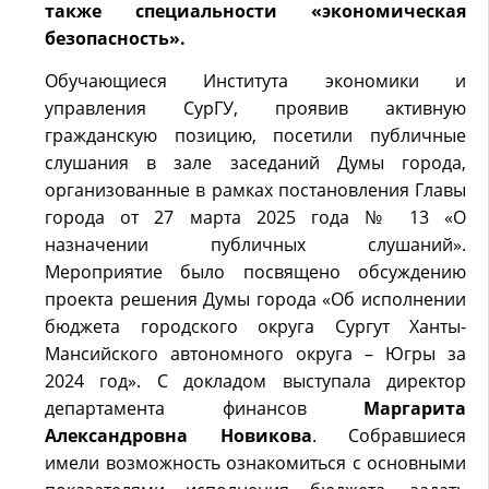
также специальности «экономическая
безопасность».
Обучающиеся Института экономики и
управления СурГУ, проявив активную
гражданскую позицию, посетили публичные
слушания в зале заседаний Думы города,
организованные в рамках постановления Главы
города от 27 марта 2025 года № 13 «О
назначении публичных слушаний».
Мероприятие было посвящено обсуждению
проекта решения Думы города «Об исполнении
бюджета городского округа Сургут Ханты-
Мансийского автономного округа – Югры за
2024 год». С докладом выступала директор
департамента финансов
Маргарита
Александровна Новикова
. Собравшиеся
имели возможность ознакомиться с основными